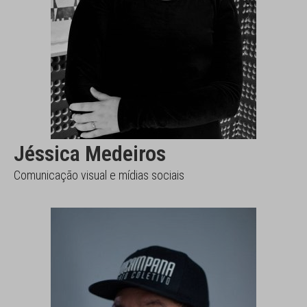
Jéssica Medeiros
Comunicação visual e mídias sociais