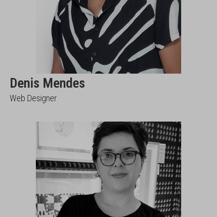
Denis Mendes
Web Designer