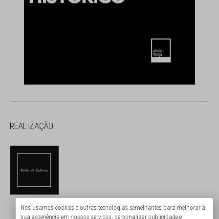
REALIZAÇÃO:
Nós usamos cookies e outras tecnologias semelhantes para melhorar a
APOIO:
sua experiência em nossos serviços, personalizar publicidade e