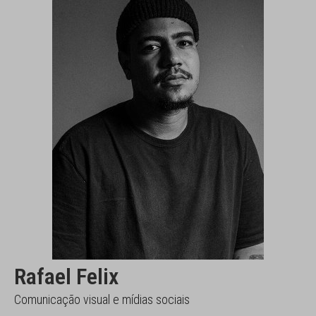
Rafael Felix
Comunicação visual e mídias sociais