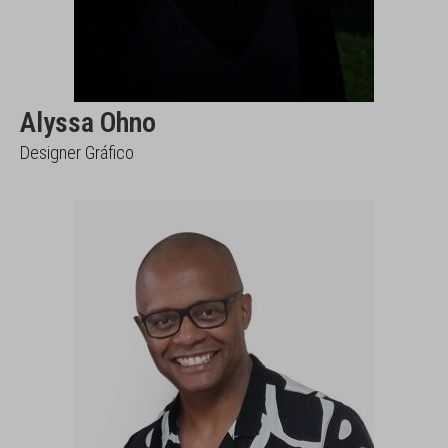
Alyssa Ohno
Designer Gráfico