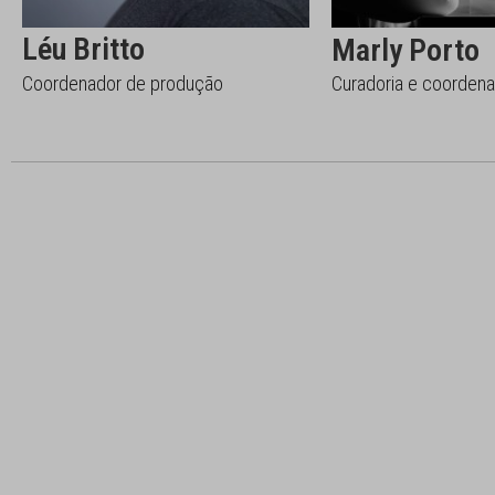
Léu Britto
Marly Porto
Coordenador de produção
Curadoria e coordena