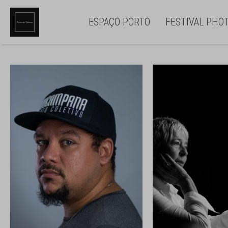
ESPAÇO PORTO
FESTIVAL PHO