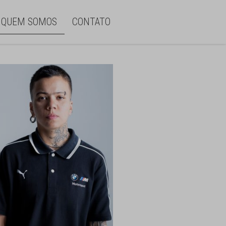
QUEM SOMOS
CONTATO