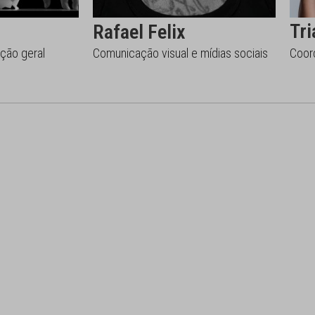
Tr
Rafael Felix
ção geral
Comunicação visual e mídias sociais
Coor