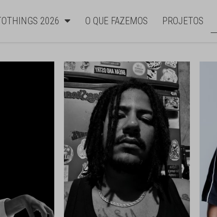
TOTHINGS 2026
O QUE FAZEMOS
PROJETOS