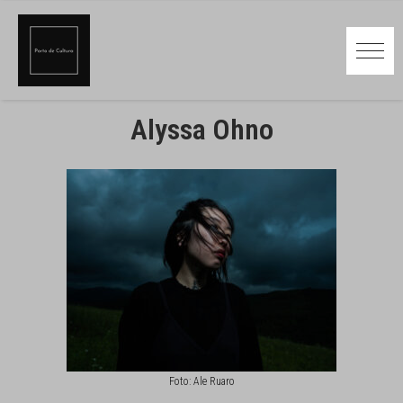
Alyssa Ohno
Foto: Ale Ruaro