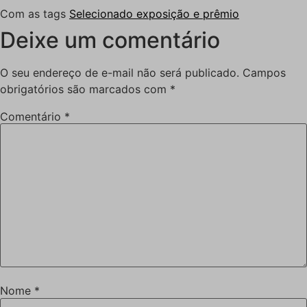
Com as tags
Selecionado exposição e prêmio
Deixe um comentário
O seu endereço de e-mail não será publicado.
Campos
obrigatórios são marcados com
*
Comentário
*
Nome
*