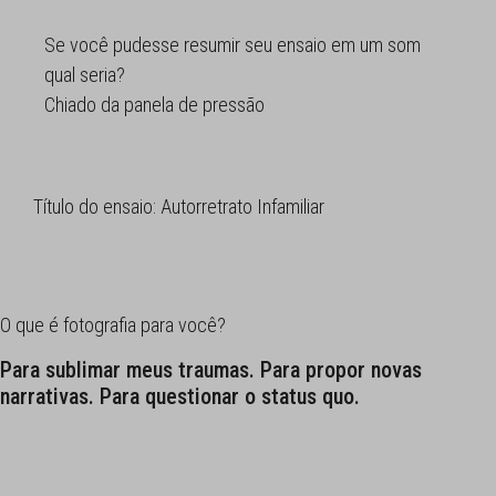
Se você pudesse resumir seu ensaio em um som
qual seria?
Chiado da panela de pressão
Título do ensaio: Autorretrato Infamiliar
O que é fotografia para você?
Para sublimar meus traumas. Para propor novas
narrativas. Para questionar o status quo.