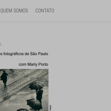
QUEM SOMOS
CONTATO