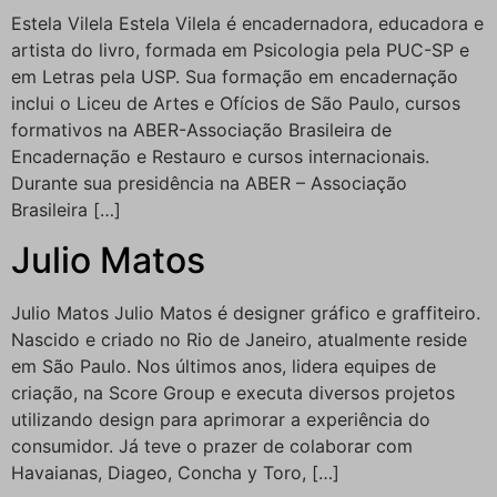
Estela Vilela Estela Vilela é encadernadora, educadora e
artista do livro, formada em Psicologia pela PUC-SP e
em Letras pela USP. Sua formação em encadernação
inclui o Liceu de Artes e Ofícios de São Paulo, cursos
formativos na ABER-Associação Brasileira de
Encadernação e Restauro e cursos internacionais.
Durante sua presidência na ABER – Associação
Brasileira […]
Julio Matos
Julio Matos Julio Matos é designer gráfico e graffiteiro.
Nascido e criado no Rio de Janeiro, atualmente reside
em São Paulo. Nos últimos anos, lidera equipes de
criação, na Score Group e executa diversos projetos
utilizando design para aprimorar a experiência do
consumidor. Já teve o prazer de colaborar com
Havaianas, Diageo, Concha y Toro, […]