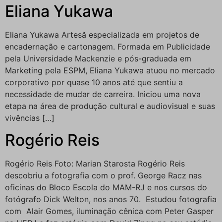
Eliana Yukawa
Eliana Yukawa Artesã especializada em projetos de
encadernação e cartonagem. Formada em Publicidade
pela Universidade Mackenzie e pós-graduada em
Marketing pela ESPM, Eliana Yukawa atuou no mercado
corporativo por quase 10 anos até que sentiu a
necessidade de mudar de carreira. Iniciou uma nova
etapa na área de produção cultural e audiovisual e suas
vivências […]
Rogério Reis
Rogério Reis Foto: Marian Starosta Rogério Reis
descobriu a fotografia com o prof. George Racz nas
oficinas do Bloco Escola do MAM-RJ e nos cursos do
fotógrafo Dick Welton, nos anos 70. Estudou fotografia
com Alair Gomes, iluminação cênica com Peter Gasper