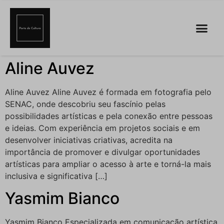
Aline Auvez
Aline Auvez Aline Auvez é formada em fotografia pelo
SENAC, onde descobriu seu fascínio pelas
possibilidades artísticas e pela conexão entre pessoas
e ideias. Com experiência em projetos sociais e em
desenvolver iniciativas criativas, acredita na
importância de promover e divulgar oportunidades
artísticas para ampliar o acesso à arte e torná-la mais
inclusiva e significativa […]
Yasmim Bianco
Yasmim Bianco Especializada em comunicação artística