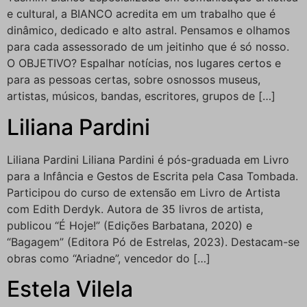
e cultural, a BIANCO acredita em um trabalho que é
dinâmico, dedicado e alto astral. Pensamos e olhamos
para cada assessorado de um jeitinho que é só nosso.
O OBJETIVO? Espalhar notícias, nos lugares certos e
para as pessoas certas, sobre osnossos museus,
artistas, músicos, bandas, escritores, grupos de […]
Liliana Pardini
Liliana Pardini Liliana Pardini é pós-graduada em Livro
para a Infância e Gestos de Escrita pela Casa Tombada.
Participou do curso de extensão em Livro de Artista
com Edith Derdyk. Autora de 35 livros de artista,
publicou “É Hoje!” (Edições Barbatana, 2020) e
“Bagagem” (Editora Pó de Estrelas, 2023). Destacam-se
obras como “Ariadne”, vencedor do […]
Estela Vilela