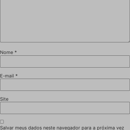
Nome
*
E-mail
*
Site
Salvar meus dados neste navegador para a próxima vez