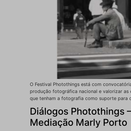
O Festival Photothings está com convocatóri
produção fotográfica nacional e valorizar as 
que tenham a fotografia como suporte para o
Diálogos Photothings 
Mediação Marly Porto