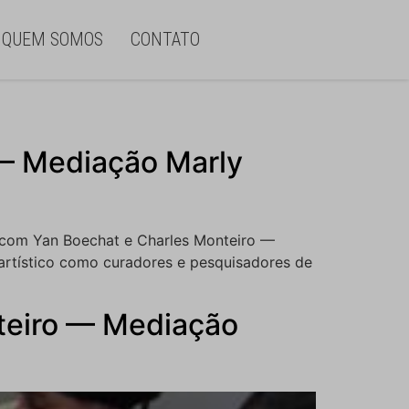
QUEM SOMOS
CONTATO
 — Mediação Marly
s com Yan Boechat e Charles Monteiro —
artístico como curadores e pesquisadores de
teiro — Mediação