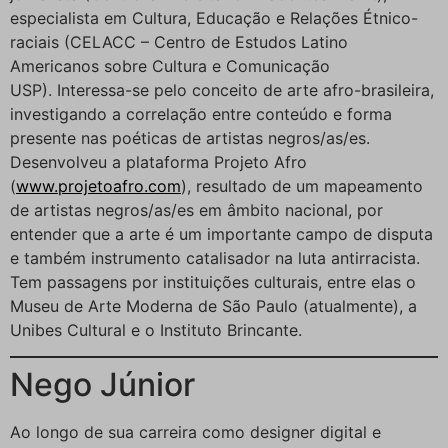
especialista em Cultura, Educação e Relações Étnico-
raciais (CELACC – Centro de Estudos Latino
Americanos sobre Cultura e Comunicação
USP). Interessa-se pelo conceito de arte afro-brasileira,
investigando a correlação entre conteúdo e forma
presente nas poéticas de artistas negros/as/es.
Desenvolveu a plataforma Projeto Afro
(
www.projetoafro.com
), resultado de um mapeamento
de artistas negros/as/es em âmbito nacional, por
entender que a arte é um importante campo de disputa
e também instrumento catalisador na luta antirracista.
Tem passagens por instituições culturais, entre elas o
Museu de Arte Moderna de São Paulo (atualmente), a
Unibes Cultural e o Instituto Brincante.
Nego Júnior
Ao longo de sua carreira como designer digital e