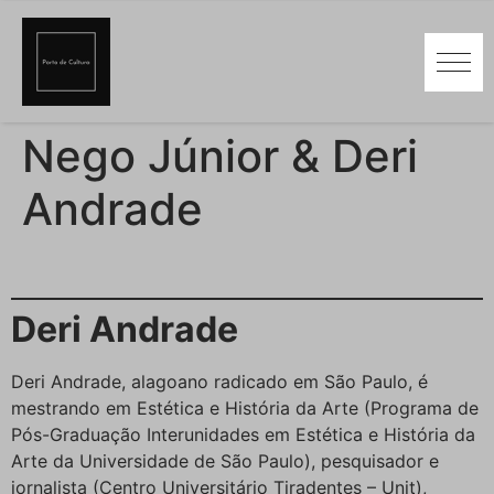
Nego Júnior & Deri
Andrade
Deri Andrade
Deri Andrade, alagoano radicado em São Paulo, é
mestrando em Estética e História da Arte (Programa de
Pós-Graduação Interunidades em Estética e História da
Arte da Universidade de São Paulo), pesquisador e
jornalista (Centro Universitário Tiradentes – Unit),