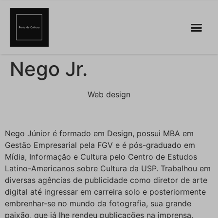
Nego Jr.
Web design
Nego Júnior é formado em Design, possui MBA em
Gestão Empresarial pela FGV e é pós-graduado em
Mídia, Informação e Cultura pelo Centro de Estudos
Latino-Americanos sobre Cultura da USP. Trabalhou em
diversas agências de publicidade como diretor de arte
digital até ingressar em carreira solo e posteriormente
embrenhar-se no mundo da fotografia, sua grande
paixão, que já lhe rendeu publicações na imprensa,