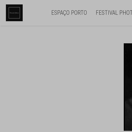
ESPAÇO PORTO
FESTIVAL PHO