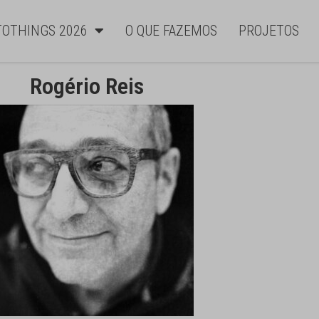
TOTHINGS 2026
O QUE FAZEMOS
PROJETOS
Rogério Reis