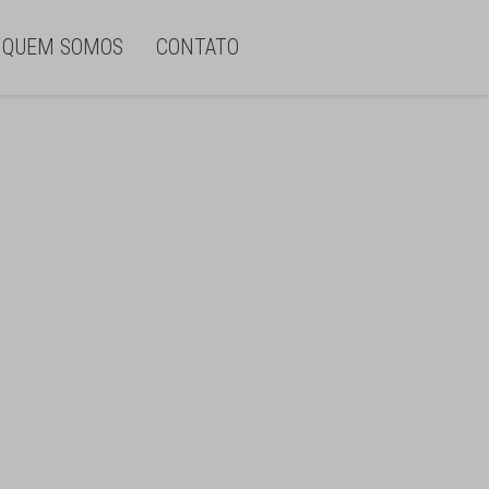
QUEM SOMOS
CONTATO