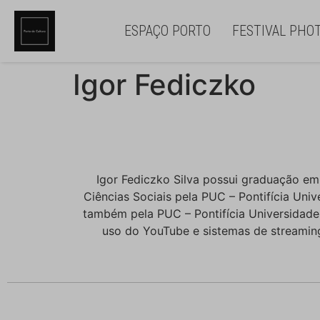
ESPAÇO PORTO
FESTIVAL PHO
Igor Fediczko
Igor Fediczko Silva possui graduação em
Ciências Sociais pela PUC – Pontifícia Uni
também pela PUC – Pontifícia Universidade 
uso do YouTube e sistemas de streamin