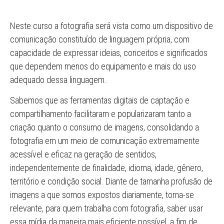
Neste curso a fotografia será vista como um dispositivo de
comunicação constituído de linguagem própria, com
capacidade de expressar ideias, conceitos e significados
que dependem menos do equipamento e mais do uso
adequado dessa linguagem.
Sabemos que as ferramentas digitais de captação e
compartilhamento facilitaram e popularizaram tanto a
criação quanto o consumo de imagens, consolidando a
fotografia em um meio de comunicação extremamente
acessível e eficaz na geração de sentidos,
independentemente de finalidade, idioma, idade, gênero,
território e condição social. Diante de tamanha profusão de
imagens a que somos expostos diariamente, torna-se
relevante, para quem trabalha com fotografia, saber usar
essa mídia da maneira mais eficiente possível, a fim de