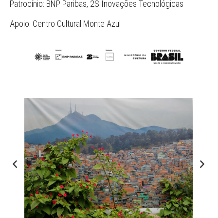
Patrocínio: BNP Paribas, 2S Inovações Tecnológicas
Apoio: Centro Cultural Monte Azul