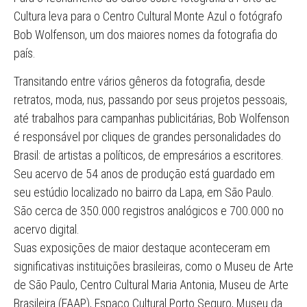
Cultura leva para o Centro Cultural Monte Azul o fotógrafo
Bob Wolfenson, um dos maiores nomes da fotografia do
país.
Transitando entre vários gêneros da fotografia, desde
retratos, moda, nus, passando por seus projetos pessoais,
até trabalhos para campanhas publicitárias, Bob Wolfenson
é responsável por cliques de grandes personalidades do
Brasil: de artistas a políticos, de empresários a escritores.
Seu acervo de 54 anos de produção está guardado em
seu estúdio localizado no bairro da Lapa, em São Paulo.
São cerca de 350.000 registros analógicos e 700.000 no
acervo digital.
Suas exposições de maior destaque aconteceram em
significativas instituições brasileiras, como o Museu de Arte
de São Paulo, Centro Cultural Maria Antonia, Museu de Arte
Brasileira (FAAP), Espaço Cultural Porto Seguro, Museu da