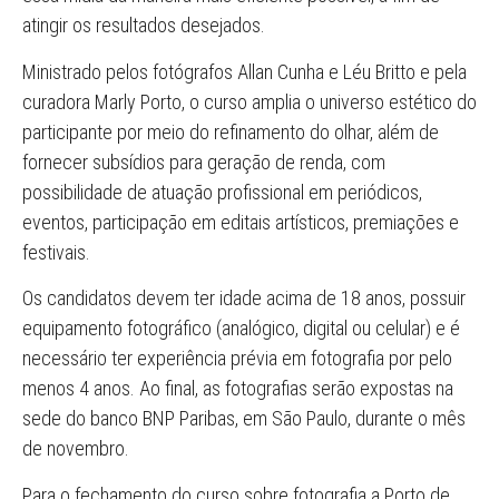
atingir os resultados desejados.
Ministrado pelos fotógrafos Allan Cunha e Léu Britto e pela
curadora Marly Porto, o curso amplia o universo estético do
participante por meio do refinamento do olhar, além de
fornecer subsídios para geração de renda, com
possibilidade de atuação profissional em periódicos,
eventos, participação em editais artísticos, premiações e
festivais.
Os candidatos devem ter idade acima de 18 anos, possuir
equipamento fotográfico (analógico, digital ou celular) e é
necessário ter experiência prévia em fotografia por pelo
menos 4 anos. Ao final, as fotografias serão expostas na
sede do banco BNP Paribas, em São Paulo, durante o mês
de novembro.
Para o fechamento do curso sobre fotografia a Porto de