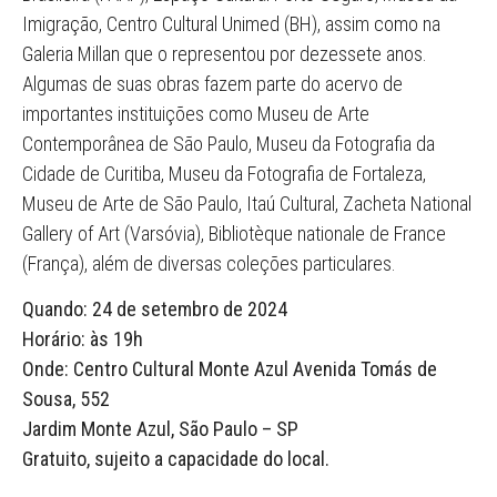
Imigração, Centro Cultural Unimed (BH), assim como na
Galeria Millan que o representou por dezessete anos.
Algumas de suas obras fazem parte do acervo de
importantes instituições como Museu de Arte
Contemporânea de São Paulo, Museu da Fotografia da
Cidade de Curitiba, Museu da Fotografia de Fortaleza,
Museu de Arte de São Paulo, Itaú Cultural, Zacheta National
Gallery of Art (Varsóvia), Bibliotèque nationale de France
(França), além de diversas coleções particulares.
Quando: 24 de setembro de 2024
Horário: às 19h
Onde: Centro Cultural Monte Azul Avenida Tomás de
Sousa, 552
Jardim Monte Azul, São Paulo – SP
Gratuito, sujeito a capacidade do local.