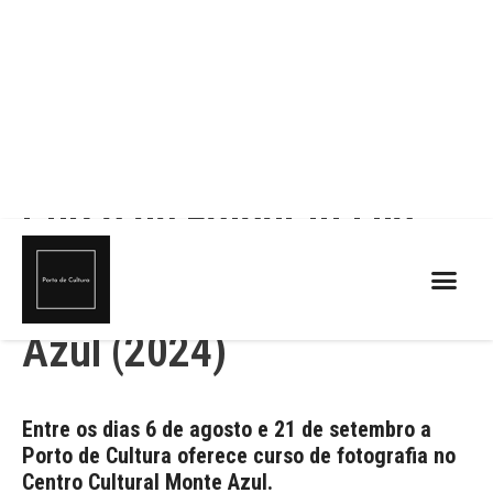
Curso de Fotografia no
Centro Cultural Monte
Azul (2024)
Entre os dias 6 de agosto e 21 de setembro a
Porto de Cultura oferece curso de fotografia no
Centro Cultural Monte Azul.