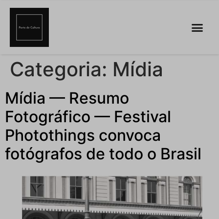
Categoria:
Mídia
Mídia — Resumo
Fotográfico — Festival
Photothings convoca
fotógrafos de todo o Brasil